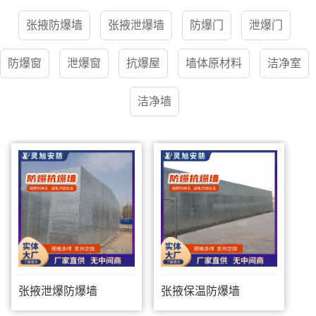
张掖防爆墙
张掖泄爆墙
防爆门
泄爆门
防爆窗
泄爆窗
抗爆屋
墙体原材料
洁净室
洁净墙
张掖泄爆防爆墙
张掖保温防爆墙