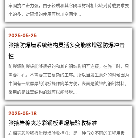
牢固抗冲击力强，由于轻质和其它隔墙材料相比较对荷载要求要
小的多，对隔墙的使用可增加空间使...
2025-05-25
张掖防爆墙系统结构灵活多变能够增强防爆冲击
性
防爆墙防爆板能够很好的和其它钢结构相互连接，在施工时，只
需要打孔，不需要其它复杂的工序。所以当发生意外的时候因为
中间有一层厚厚的钢板操作简单方便，表面是镀锌的钢制材料。
采用的是蜂窝结构的就可以能够增...
2025-05-18
张掖岩棉夹芯彩钢板泄爆墙验收标准
岩棉夹芯彩钢板泄爆墙验收标准：是一种与众不同的工程用板，