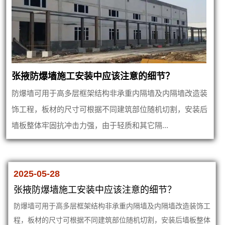
张掖防爆墙施工安装中应该注意的细节？
防爆墙可用于高多层框架结构非承重内隔墙及内隔墙改造装
饰工程，板材的尺寸可根据不同建筑部位随机切割，安装后
墙板整体牢固抗冲击力强，由于轻质和其它隔...
2025-05-28
张掖防爆墙施工安装中应该注意的细节？
防爆墙可用于高多层框架结构非承重内隔墙及内隔墙改造装饰工
程，板材的尺寸可根据不同建筑部位随机切割，安装后墙板整体