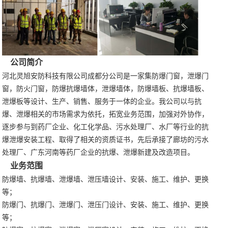
公司简介
河北灵旭安防科技有限公司成都分公司是一家集防爆门窗，泄爆门
窗，防火门窗，防爆抗爆墙体，泄爆墙体，防爆墙板、抗爆墙板、
泄爆板等设计、生产、销售、服务于一体的企业。我公司以与抗
爆、泄爆相关的市场需求为依托，拓宽业务范围，加强对外协作，
逐步参与到药厂企业、化工化学品、污水处理厂、水厂等行业的抗
爆泄爆安装工程、取得了相关的资质证书，先后承接了廊坊的污水
处理厂、广东河南等药厂企业的抗爆、泄爆新建及改造项目。
业务范围
防爆墙、抗爆墙、泄爆墙、泄压墙设计、安装、施工、维护、更换
等；
防爆门、抗爆门、泄爆门、泄压门设计、安装、施工、维护、更换
等；