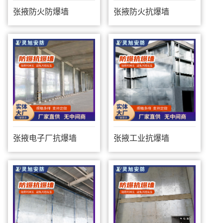
张掖防火防爆墙
张掖防火抗爆墙
张掖电子厂抗爆墙
张掖工业抗爆墙