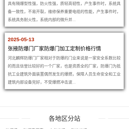
具有隔爆型性强，防火性强，质轻高韧性，产生事件时，系统具
备一致性，不易开裂，维修保养重要电缆的性能，产生事件时，
系统具务耐火性，系统内部的微升并...
2025-05-13
张掖防爆门厂家防爆门加工定制价格行情
河北麟辉防爆门厂家相对于防爆的门业来说是一家安全系数比较
的而且信誉比较好的一个厂家，也是资质全的厂家，防爆门为抵
抗工业建筑外面装置偶然发生的爆燃，保障人员生命安全和工业
建筑内部设备完好，不受爆燃冲击波...
各地区分站