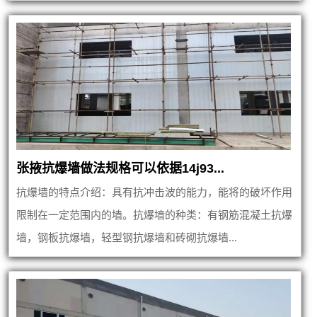
张掖抗爆墙做法规格可以依据14j93...
抗爆墙的特点介绍：具有抗冲击波的能力，能将的破坏作用
限制在一定范围内的墙。抗爆墙的种类：有钢筋混凝土抗爆
墙，钢板抗爆墙，轻型钢抗爆墙和砖砌抗爆墙...