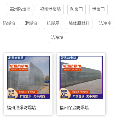
福州防爆墙
福州泄爆墙
防爆门
泄爆门
防爆窗
泄爆窗
抗爆屋
墙体原材料
洁净室
洁净墙
福州泄爆防爆墙
福州保温防爆墙