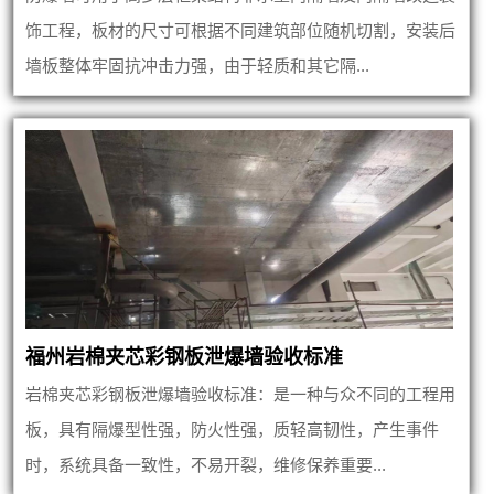
饰工程，板材的尺寸可根据不同建筑部位随机切割，安装后
墙板整体牢固抗冲击力强，由于轻质和其它隔...
福州岩棉夹芯彩钢板泄爆墙验收标准
岩棉夹芯彩钢板泄爆墙验收标准：是一种与众不同的工程用
板，具有隔爆型性强，防火性强，质轻高韧性，产生事件
时，系统具备一致性，不易开裂，维修保养重要...