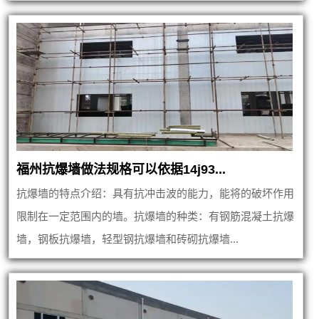
福州抗爆墙做法规格可以依据14j93...
抗爆墙的特点介绍：具有抗冲击波的能力，能将的破坏作用
限制在一定范围内的墙。抗爆墙的种类：有钢筋混凝土抗爆
墙，钢板抗爆墙，轻型钢抗爆墙和砖砌抗爆墙...