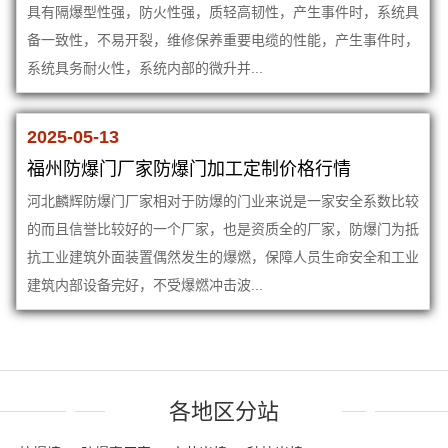
具有隔爆型性强，防火性强，质轻高韧性，产生事件时，系统具
备一致性，不易开裂，维修保养重要电缆的性能，产生事件时，
系统具务耐火性，系统内部的微升并...
2025-05-13
福州防爆门厂家防爆门加工定制价格行情
河北麟辉防爆门厂家相对于防爆的门业来说是一家安全系数比较
的而且信誉比较好的一个厂家，也是资质全的厂家，防爆门为抵
抗工业建筑外面装置偶然发生的爆燃，保障人员生命安全和工业
建筑内部设备完好，不受爆燃冲击波...
各地区分站