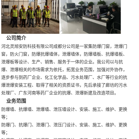
公司简介
河北灵旭安防科技有限公司成都分公司是一家集防爆门窗，泄爆门
窗，防火门窗，防爆抗爆墙体，泄爆墙体，防爆墙板、抗爆墙板、
泄爆板等设计、生产、销售、服务于一体的企业。我公司以与抗
爆、泄爆相关的市场需求为依托，拓宽业务范围，加强对外协作，
逐步参与到药厂企业、化工化学品、污水处理厂、水厂等行业的抗
爆泄爆安装工程、取得了相关的资质证书，先后承接了廊坊的污水
处理厂、广东河南等药厂企业的抗爆、泄爆新建及改造项目。
业务范围
防爆墙、抗爆墙、泄爆墙、泄压墙设计、安装、施工、维护、更换
等；
防爆门、抗爆门、泄爆门、泄压门设计、安装、施工、维护、更换
等；