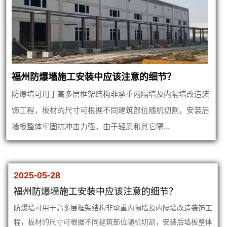
福州防爆墙施工安装中应该注意的细节？
防爆墙可用于高多层框架结构非承重内隔墙及内隔墙改造装
饰工程，板材的尺寸可根据不同建筑部位随机切割，安装后
墙板整体牢固抗冲击力强，由于轻质和其它隔...
2025-05-28
福州防爆墙施工安装中应该注意的细节？
防爆墙可用于高多层框架结构非承重内隔墙及内隔墙改造装饰工
程，板材的尺寸可根据不同建筑部位随机切割，安装后墙板整体