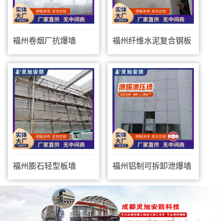
福州卷烟厂抗爆墙
福州纤维水泥复合钢板
防爆墙
福州膨石轻型板墙
福州铝制可拆卸泄爆墙