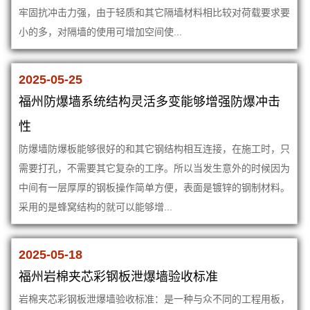
牢固抗冲击力强，由于轻质和其它隔墙材料相比较对荷载要求要
小的多，对隔墙的使用可增加空间使...
2025-05-25
福州防爆墙系统结构灵活多变能够增强防爆冲击
性
防爆墙防爆板能够很好的和其它钢结构相互连接，在施工时，只
需要打孔，不需要其它复杂的工序。所以当发生意外的时候因为
中间有一层厚厚的钢板操作简单方便，表面是镀锌的钢制材料。
采用的是蜂窝结构的就可以能够增...
2025-05-18
福州岩棉夹芯彩钢板泄爆墙验收标准
岩棉夹芯彩钢板泄爆墙验收标准：是一种与众不同的工程用板，