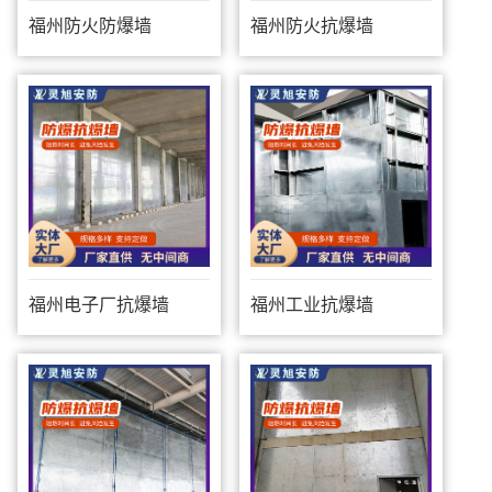
福州防火防爆墙
福州防火抗爆墙
福州电子厂抗爆墙
福州工业抗爆墙