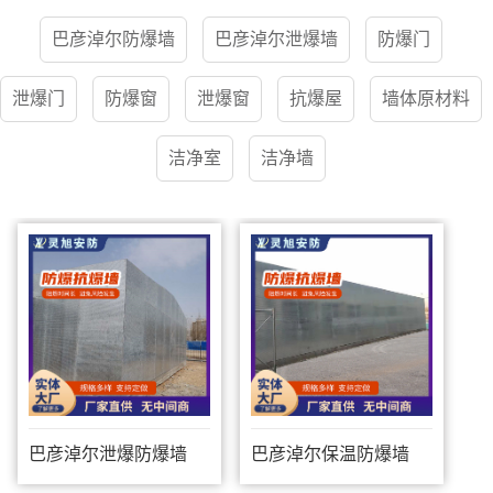
巴彦淖尔防爆墙
巴彦淖尔泄爆墙
防爆门
泄爆门
防爆窗
泄爆窗
抗爆屋
墙体原材料
洁净室
洁净墙
巴彦淖尔泄爆防爆墙
巴彦淖尔保温防爆墙