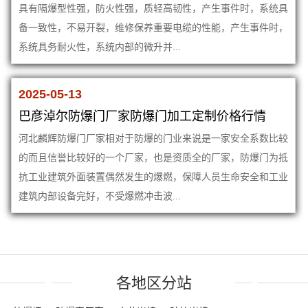
具有隔爆型性强，防火性强，质轻高韧性，产生事件时，系统具
备一致性，不易开裂，维修保养重要电缆的性能，产生事件时，
系统具务耐火性，系统内部的微升并...
2025-05-13
巴彦淖尔防爆门厂家防爆门加工定制价格行情
河北麟辉防爆门厂家相对于防爆的门业来说是一家安全系数比较
的而且信誉比较好的一个厂家，也是资质全的厂家，防爆门为抵
抗工业建筑外面装置偶然发生的爆燃，保障人员生命安全和工业
建筑内部设备完好，不受爆燃冲击波...
各地区分站