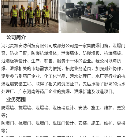
公司简介
河北灵旭安防科技有限公司成都分公司是一家集防爆门窗，泄爆门
窗，防火门窗，防爆抗爆墙体，泄爆墙体，防爆墙板、抗爆墙板、
泄爆板等设计、生产、销售、服务于一体的企业。我公司以与抗
爆、泄爆相关的市场需求为依托，拓宽业务范围，加强对外协作，
逐步参与到药厂企业、化工化学品、污水处理厂、水厂等行业的抗
爆泄爆安装工程、取得了相关的资质证书，先后承接了廊坊的污水
处理厂、广东河南等药厂企业的抗爆、泄爆新建及改造项目。
业务范围
防爆墙、抗爆墙、泄爆墙、泄压墙设计、安装、施工、维护、更换
等；
防爆门、抗爆门、泄爆门、泄压门设计、安装、施工、维护、更换
等；