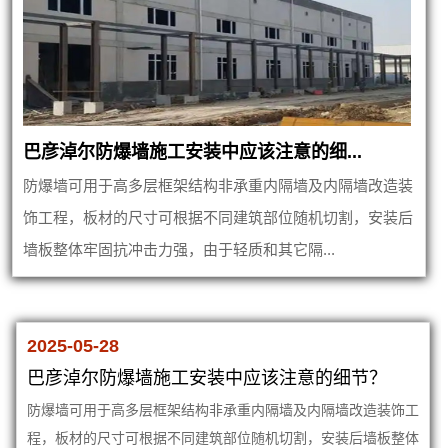
巴彦淖尔防爆墙施工安装中应该注意的细...
防爆墙可用于高多层框架结构非承重内隔墙及内隔墙改造装
饰工程，板材的尺寸可根据不同建筑部位随机切割，安装后
墙板整体牢固抗冲击力强，由于轻质和其它隔...
2025-05-28
巴彦淖尔防爆墙施工安装中应该注意的细节？
防爆墙可用于高多层框架结构非承重内隔墙及内隔墙改造装饰工
程，板材的尺寸可根据不同建筑部位随机切割，安装后墙板整体