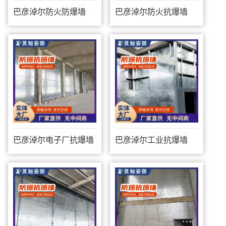
巴彦淖尔防火防爆墙
巴彦淖尔防火抗爆墙
巴彦淖尔电子厂抗爆墙
巴彦淖尔工业抗爆墙