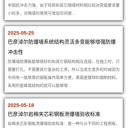
牢固抗冲击力强，由于轻质和其它隔墙材料相比较对荷载要求要
小的多，对隔墙的使用可增加空间使...
2025-05-25
巴彦淖尔防爆墙系统结构灵活多变能够增强防爆
冲击性
防爆墙防爆板能够很好的和其它钢结构相互连接，在施工时，只
需要打孔，不需要其它复杂的工序。所以当发生意外的时候因为
中间有一层厚厚的钢板操作简单方便，表面是镀锌的钢制材料。
采用的是蜂窝结构的就可以能够增...
2025-05-18
巴彦淖尔岩棉夹芯彩钢板泄爆墙验收标准
岩棉夹芯彩钢板泄爆墙验收标准：是一种与众不同的工程用板，