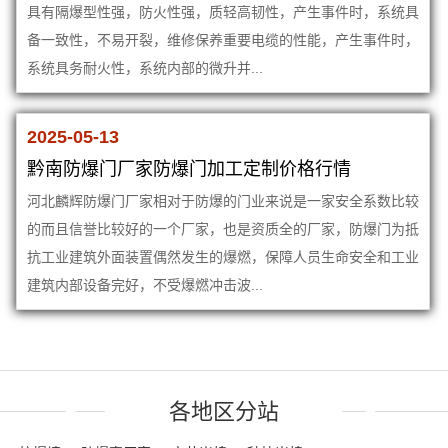
具有隔爆型性强，防火性强，质轻高韧性，产生事件时，系统具
备一致性，不易开裂，维修保养重要电缆的性能，产生事件时，
系统具务耐火性，系统内部的微升并...
2025-05-13
黔南防爆门厂家防爆门加工定制价格行情
河北麟辉防爆门厂家相对于防爆的门业来说是一家安全系数比较
的而且信誉比较好的一个厂家，也是资质全的厂家，防爆门为抵
抗工业建筑外面装置偶然发生的爆燃，保障人员生命安全和工业
建筑内部设备完好，不受爆燃冲击波...
各地区分站