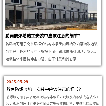
黔南防爆墙施工安装中应该注意的细节？
防爆墙可用于高多层框架结构非承重内隔墙及内隔墙改造装
饰工程，板材的尺寸可根据不同建筑部位随机切割，安装后
墙板整体牢固抗冲击力强，由于轻质和其它隔...
2025-05-28
黔南防爆墙施工安装中应该注意的细节？
防爆墙可用于高多层框架结构非承重内隔墙及内隔墙改造装饰工
程，板材的尺寸可根据不同建筑部位随机切割，安装后墙板整体