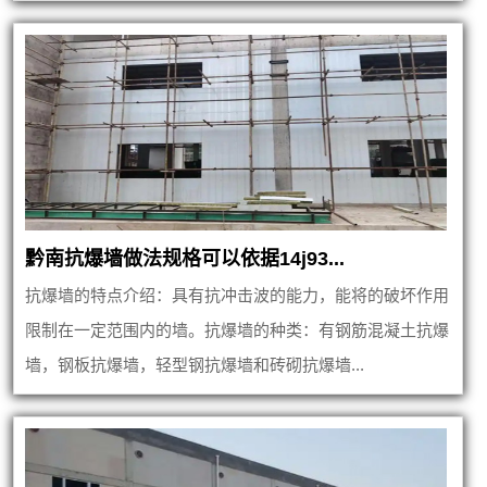
黔南抗爆墙做法规格可以依据14j93...
抗爆墙的特点介绍：具有抗冲击波的能力，能将的破坏作用
限制在一定范围内的墙。抗爆墙的种类：有钢筋混凝土抗爆
墙，钢板抗爆墙，轻型钢抗爆墙和砖砌抗爆墙...