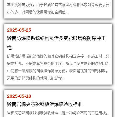
牢固抗冲击力强，由于轻质和其它隔墙材料相比较对荷载要求要
小的多，对隔墙的使用可增加空间使...
2025-05-25
黔南防爆墙系统结构灵活多变能够增强防爆冲击
性
防爆墙防爆板能够很好的和其它钢结构相互连接，在施工时，只
需要打孔，不需要其它复杂的工序。所以当发生意外的时候因为
中间有一层厚厚的钢板操作简单方便，表面是镀锌的钢制材料。
采用的是蜂窝结构的就可以能够增...
2025-05-18
黔南岩棉夹芯彩钢板泄爆墙验收标准
岩棉夹芯彩钢板泄爆墙验收标准：是一种与众不同的工程用板，