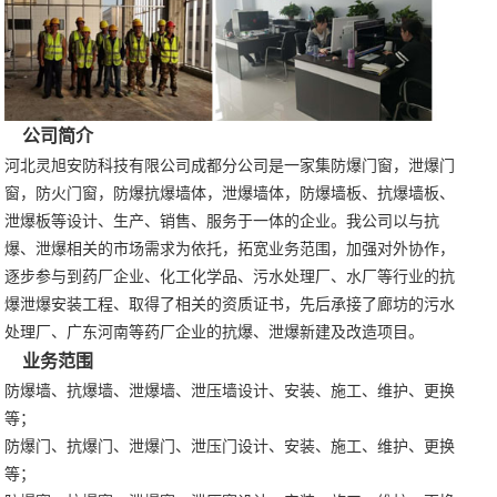
公司简介
河北灵旭安防科技有限公司成都分公司是一家集防爆门窗，泄爆门
窗，防火门窗，防爆抗爆墙体，泄爆墙体，防爆墙板、抗爆墙板、
泄爆板等设计、生产、销售、服务于一体的企业。我公司以与抗
爆、泄爆相关的市场需求为依托，拓宽业务范围，加强对外协作，
逐步参与到药厂企业、化工化学品、污水处理厂、水厂等行业的抗
爆泄爆安装工程、取得了相关的资质证书，先后承接了廊坊的污水
处理厂、广东河南等药厂企业的抗爆、泄爆新建及改造项目。
业务范围
防爆墙、抗爆墙、泄爆墙、泄压墙设计、安装、施工、维护、更换
等；
防爆门、抗爆门、泄爆门、泄压门设计、安装、施工、维护、更换
等；