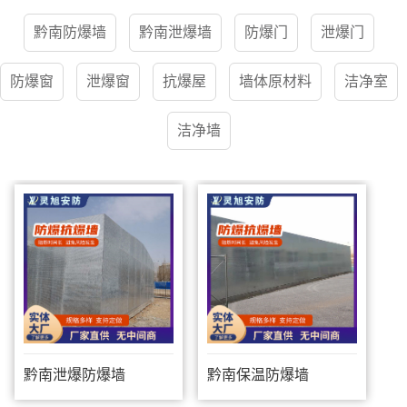
黔南防爆墙
黔南泄爆墙
防爆门
泄爆门
防爆窗
泄爆窗
抗爆屋
墙体原材料
洁净室
洁净墙
黔南泄爆防爆墙
黔南保温防爆墙