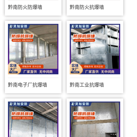
黔南防火防爆墙
黔南防火抗爆墙
黔南电子厂抗爆墙
黔南工业抗爆墙