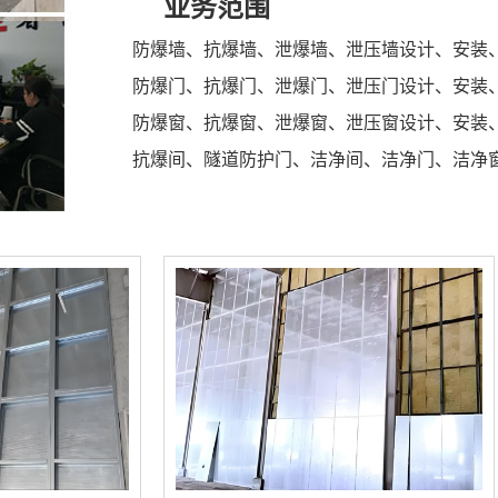
业务范围
防爆墙、抗爆墙、泄爆墙、泄压墙设计、安装
防爆门、抗爆门、泄爆门、泄压门设计、安装
防爆窗、抗爆窗、泄爆窗、泄压窗设计、安装
抗爆间、隧道防护门、洁净间、洁净门、洁净