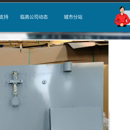
支持
临高公司动态
城市分站