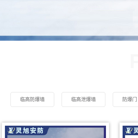
临高防爆墙
临高泄爆墙
防爆门