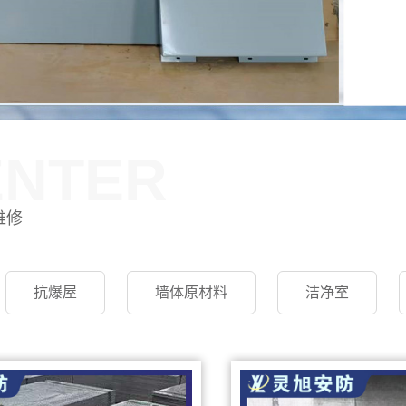
ENTER
维修
抗爆屋
墙体原材料
洁净室