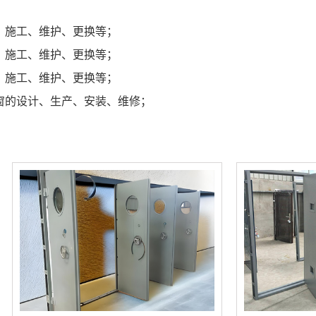
、施工、维护、更换等；
、施工、维护、更换等；
、施工、维护、更换等；
窗的设计、生产、安装、维修；