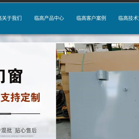
高关于我们
临高产品中心
临高客户案例
临高技术