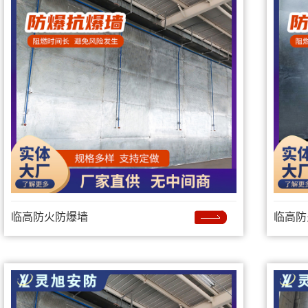
临高防火防爆墙
临高防