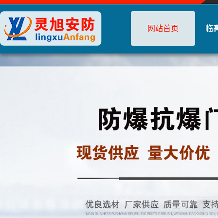
网站首页
临