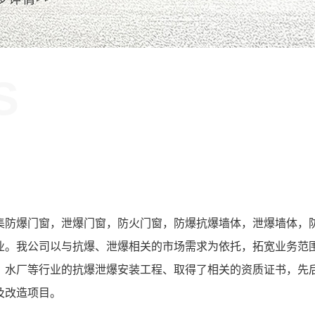
S
！
集防爆门窗，泄爆门窗，防火门窗，防爆抗爆墙体，泄爆墙体，
业。我公司以与抗爆、泄爆相关的市场需求为依托，拓宽业务范
、水厂等行业的抗爆泄爆安装工程、取得了相关的资质证书，先
及改造项目。