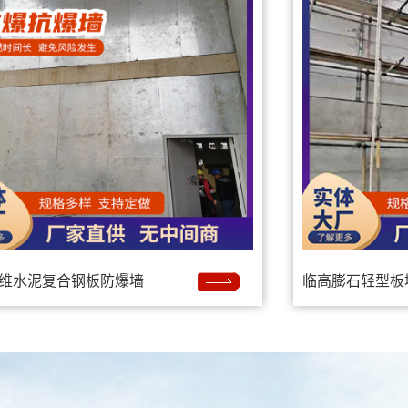
维水泥复合钢板防爆墙
临高膨石轻型板