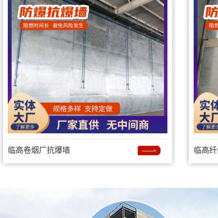
临高卷烟厂抗爆墙
临高纤