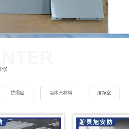
ENTER
维修
抗爆屋
墙体原材料
洁净室