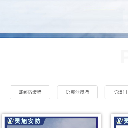
邯郸防爆墙
邯郸泄爆墙
防爆门