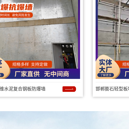
维水泥复合钢板防爆墙
邯郸膨石轻型板