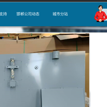
支持
邯郸公司动态
城市分站