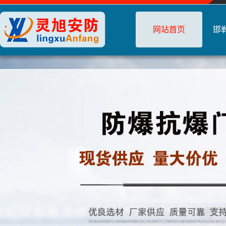
网站首页
邯