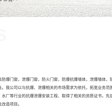
S
！
集防爆门窗，泄爆门窗，防火门窗，防爆抗爆墙体，泄爆墙体，
业。我公司以与抗爆、泄爆相关的市场需求为依托，拓宽业务范
、水厂等行业的抗爆泄爆安装工程、取得了相关的资质证书，先
及改造项目。