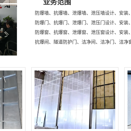
业务范围
防爆墙、抗爆墙、泄爆墙、泄压墙设计、安装
防爆门、抗爆门、泄爆门、泄压门设计、安装
防爆窗、抗爆窗、泄爆窗、泄压窗设计、安装
抗爆间、隧道防护门、洁净间、洁净门、洁净