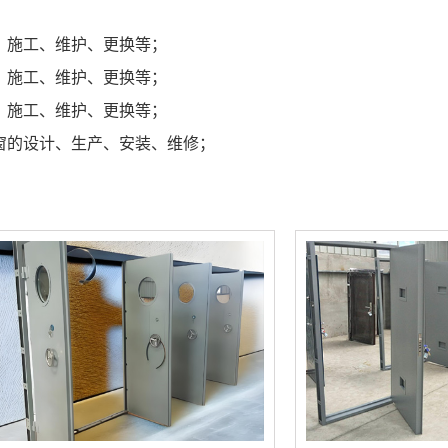
、施工、维护、更换等；
、施工、维护、更换等；
、施工、维护、更换等；
窗的设计、生产、安装、维修；