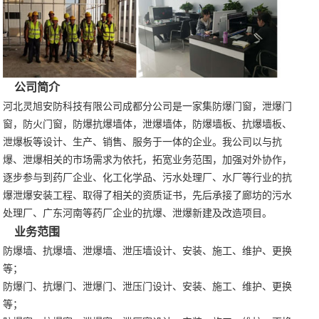
公司简介
河北灵旭安防科技有限公司成都分公司是一家集防爆门窗，泄爆门
窗，防火门窗，防爆抗爆墙体，泄爆墙体，防爆墙板、抗爆墙板、
泄爆板等设计、生产、销售、服务于一体的企业。我公司以与抗
爆、泄爆相关的市场需求为依托，拓宽业务范围，加强对外协作，
逐步参与到药厂企业、化工化学品、污水处理厂、水厂等行业的抗
爆泄爆安装工程、取得了相关的资质证书，先后承接了廊坊的污水
处理厂、广东河南等药厂企业的抗爆、泄爆新建及改造项目。
业务范围
防爆墙、抗爆墙、泄爆墙、泄压墙设计、安装、施工、维护、更换
等；
防爆门、抗爆门、泄爆门、泄压门设计、安装、施工、维护、更换
等；