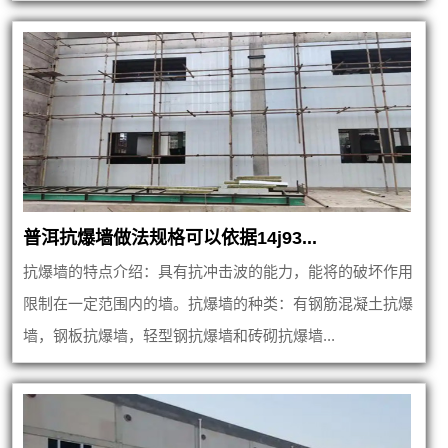
普洱抗爆墙做法规格可以依据14j93...
抗爆墙的特点介绍：具有抗冲击波的能力，能将的破坏作用
限制在一定范围内的墙。抗爆墙的种类：有钢筋混凝土抗爆
墙，钢板抗爆墙，轻型钢抗爆墙和砖砌抗爆墙...