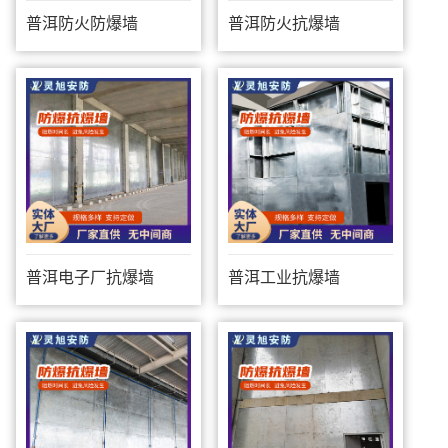
普洱防火防爆墙
普洱防火抗爆墙
普洱电子厂抗爆墙
普洱工业抗爆墙