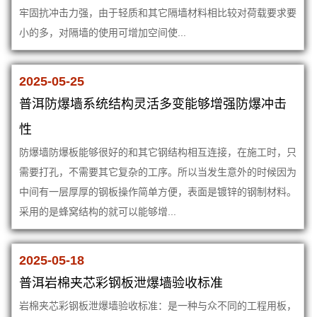
牢固抗冲击力强，由于轻质和其它隔墙材料相比较对荷载要求要
小的多，对隔墙的使用可增加空间使...
2025-05-25
普洱防爆墙系统结构灵活多变能够增强防爆冲击
性
防爆墙防爆板能够很好的和其它钢结构相互连接，在施工时，只
需要打孔，不需要其它复杂的工序。所以当发生意外的时候因为
中间有一层厚厚的钢板操作简单方便，表面是镀锌的钢制材料。
采用的是蜂窝结构的就可以能够增...
2025-05-18
普洱岩棉夹芯彩钢板泄爆墙验收标准
岩棉夹芯彩钢板泄爆墙验收标准：是一种与众不同的工程用板，