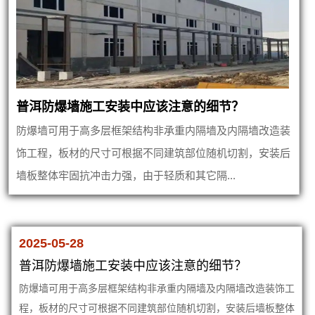
普洱防爆墙施工安装中应该注意的细节？
防爆墙可用于高多层框架结构非承重内隔墙及内隔墙改造装
饰工程，板材的尺寸可根据不同建筑部位随机切割，安装后
墙板整体牢固抗冲击力强，由于轻质和其它隔...
2025-05-28
普洱防爆墙施工安装中应该注意的细节？
防爆墙可用于高多层框架结构非承重内隔墙及内隔墙改造装饰工
程，板材的尺寸可根据不同建筑部位随机切割，安装后墙板整体