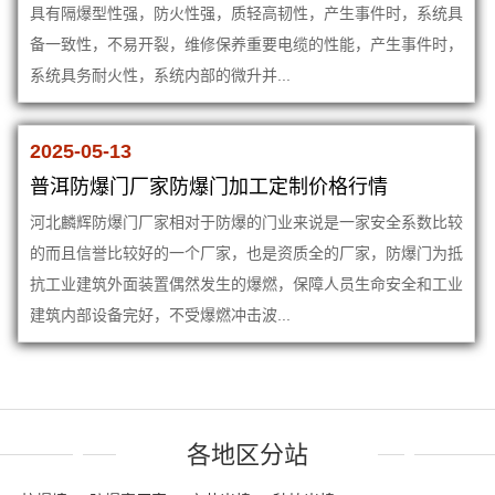
具有隔爆型性强，防火性强，质轻高韧性，产生事件时，系统具
备一致性，不易开裂，维修保养重要电缆的性能，产生事件时，
系统具务耐火性，系统内部的微升并...
2025-05-13
普洱防爆门厂家防爆门加工定制价格行情
河北麟辉防爆门厂家相对于防爆的门业来说是一家安全系数比较
的而且信誉比较好的一个厂家，也是资质全的厂家，防爆门为抵
抗工业建筑外面装置偶然发生的爆燃，保障人员生命安全和工业
建筑内部设备完好，不受爆燃冲击波...
各地区分站