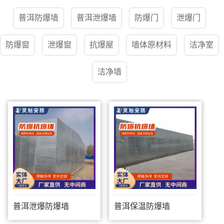
普洱防爆墙
普洱泄爆墙
防爆门
泄爆门
防爆窗
泄爆窗
抗爆屋
墙体原材料
洁净室
洁净墙
普洱泄爆防爆墙
普洱保温防爆墙