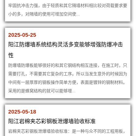
牢固抗冲击力强，由于轻质和其它隔墙材料相比较对荷载要求要
小的多，对隔墙的使用可增加空间使...
2025-05-25
阳江防爆墙系统结构灵活多变能够增强防爆冲击
性
防爆墙防爆板能够很好的和其它钢结构相互连接，在施工时，只
需要打孔，不需要其它复杂的工序。所以当发生意外的时候因为
中间有一层厚厚的钢板操作简单方便，表面是镀锌的钢制材料。
采用的是蜂窝结构的就可以能够增...
2025-05-18
阳江岩棉夹芯彩钢板泄爆墙验收标准
岩棉夹芯彩钢板泄爆墙验收标准：是一种与众不同的工程用板，