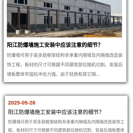
阳江防爆墙施工安装中应该注意的细节？
防爆墙可用于高多层框架结构非承重内隔墙及内隔墙改造装
饰工程，板材的尺寸可根据不同建筑部位随机切割，安装后
墙板整体牢固抗冲击力强，由于轻质和其它隔...
2025-05-28
阳江防爆墙施工安装中应该注意的细节？
防爆墙可用于高多层框架结构非承重内隔墙及内隔墙改造装饰工
程，板材的尺寸可根据不同建筑部位随机切割，安装后墙板整体