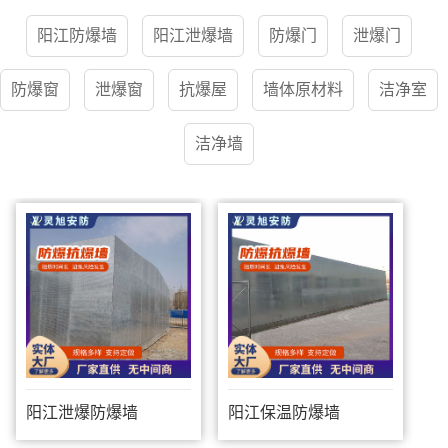
阳江防爆墙
阳江泄爆墙
防爆门
泄爆门
防爆窗
泄爆窗
抗爆屋
墙体原材料
洁净室
洁净墙
阳江泄爆防爆墙
阳江保温防爆墙