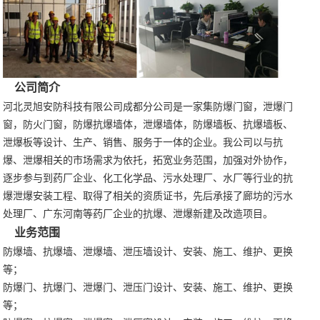
公司简介
河北灵旭安防科技有限公司成都分公司是一家集防爆门窗，泄爆门
窗，防火门窗，防爆抗爆墙体，泄爆墙体，防爆墙板、抗爆墙板、
泄爆板等设计、生产、销售、服务于一体的企业。我公司以与抗
爆、泄爆相关的市场需求为依托，拓宽业务范围，加强对外协作，
逐步参与到药厂企业、化工化学品、污水处理厂、水厂等行业的抗
爆泄爆安装工程、取得了相关的资质证书，先后承接了廊坊的污水
处理厂、广东河南等药厂企业的抗爆、泄爆新建及改造项目。
业务范围
防爆墙、抗爆墙、泄爆墙、泄压墙设计、安装、施工、维护、更换
等；
防爆门、抗爆门、泄爆门、泄压门设计、安装、施工、维护、更换
等；