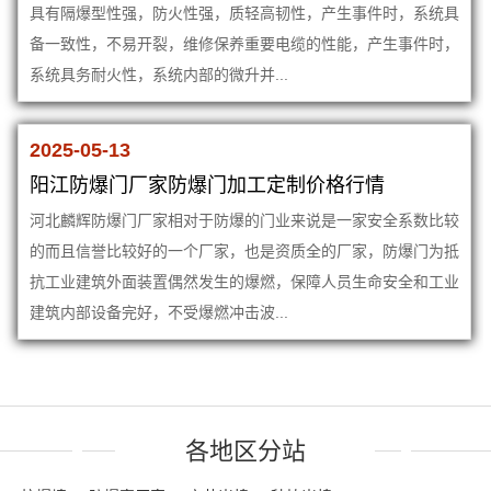
具有隔爆型性强，防火性强，质轻高韧性，产生事件时，系统具
备一致性，不易开裂，维修保养重要电缆的性能，产生事件时，
系统具务耐火性，系统内部的微升并...
2025-05-13
阳江防爆门厂家防爆门加工定制价格行情
河北麟辉防爆门厂家相对于防爆的门业来说是一家安全系数比较
的而且信誉比较好的一个厂家，也是资质全的厂家，防爆门为抵
抗工业建筑外面装置偶然发生的爆燃，保障人员生命安全和工业
建筑内部设备完好，不受爆燃冲击波...
各地区分站