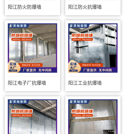
阳江防火防爆墙
阳江防火抗爆墙
阳江电子厂抗爆墙
阳江工业抗爆墙