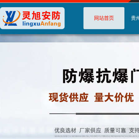
网站首页
贵