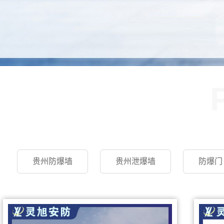
贵州防爆墙
贵州泄爆墙
防爆门