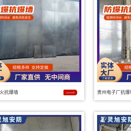
火抗爆墙
贵州电子厂抗爆