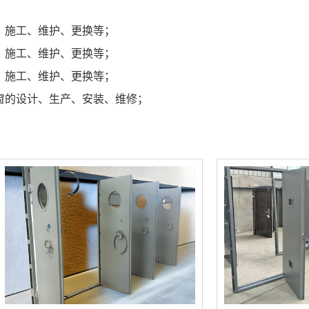
、施工、维护、更换等；
、施工、维护、更换等；
、施工、维护、更换等；
窗的设计、生产、安装、维修；