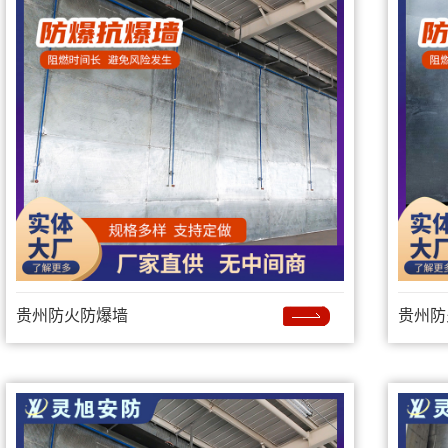
贵州防火防爆墙
贵州防