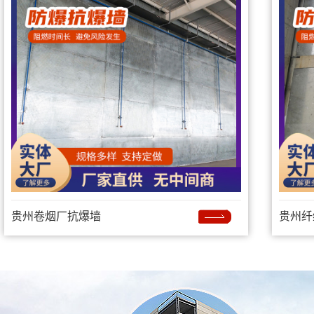
贵州卷烟厂抗爆墙
贵州纤