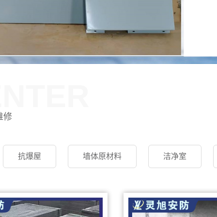
ENTER
维修
抗爆屋
墙体原材料
洁净室