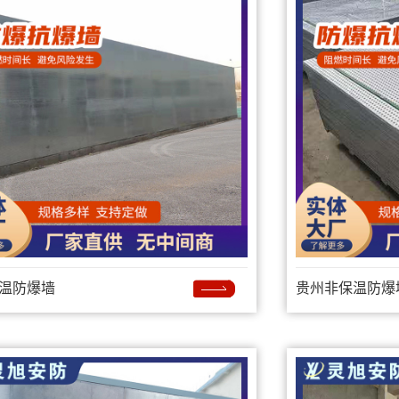
温防爆墙
贵州非保温防爆