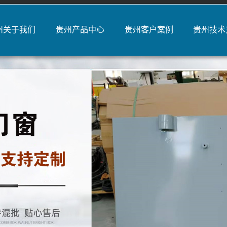
州关于我们
贵州产品中心
贵州客户案例
贵州技术