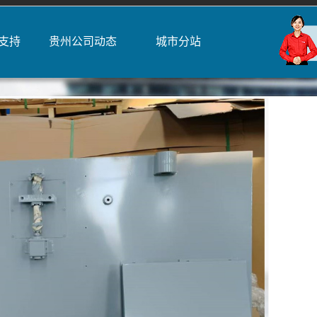
支持
贵州公司动态
城市分站