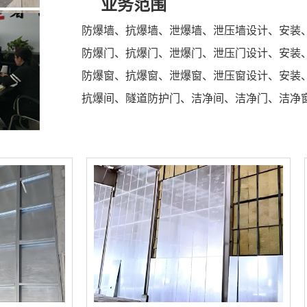
业务范围
防爆墙、抗爆墙、泄爆墙、泄压墙设计、安装
防爆门、抗爆门、泄爆门、泄压门设计、安装
防爆窗、抗爆窗、泄爆窗、泄压窗设计、安装
抗爆间、隧道防护门、洁净间、洁净门、洁净