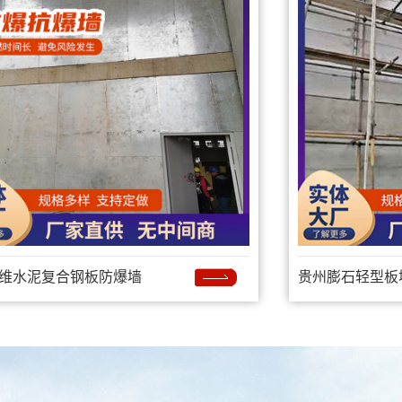
维水泥复合钢板防爆墙
贵州膨石轻型板