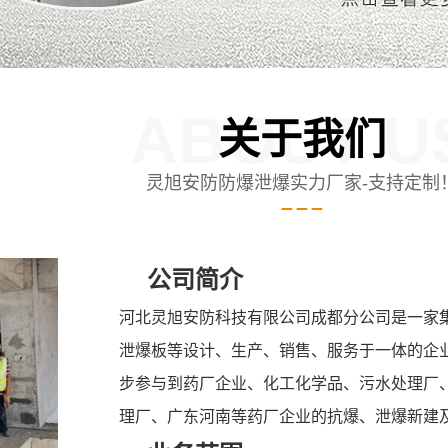
ABOUT U
关于我们
灵旭安防防爆泄爆实力厂家-支持定制
公司简介
河北灵旭安防科技有限公司成都分公司是一家
泄爆板等设计、生产、销售、服务于一体的企
步参与到药厂企业、化工化学品、污水处理厂
理厂、广东河南等药厂企业的抗爆、泄爆新建