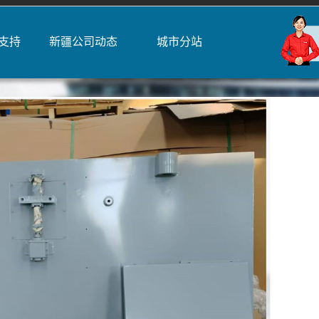
支持
新疆公司动态
城市分站