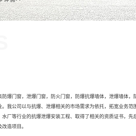
S
！
集防爆门窗，泄爆门窗，防火门窗，防爆抗爆墙体，泄爆墙体，
业。我公司以与抗爆、泄爆相关的市场需求为依托，拓宽业务范
、水厂等行业的抗爆泄爆安装工程、取得了相关的资质证书，先
及改造项目。