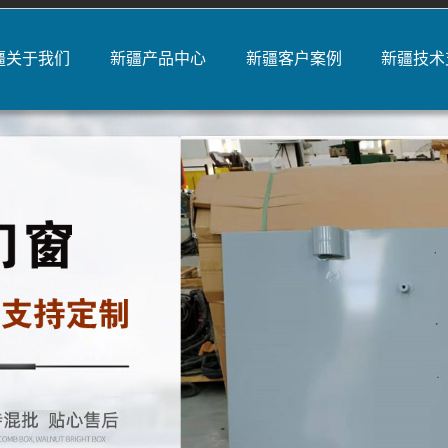
疆关于我们
新疆产品中心
新疆客户案例
新疆技术