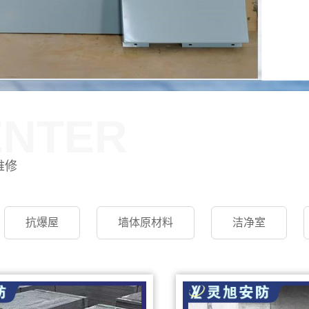
ENTER
维修
抗爆屋
墙体原材料
洁净室