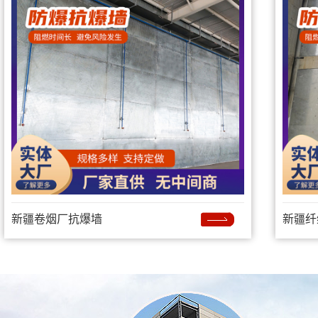
新疆卷烟厂抗爆墙
新疆纤