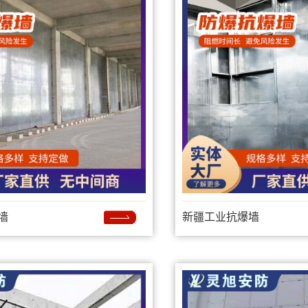
墙
新疆工业抗爆墙