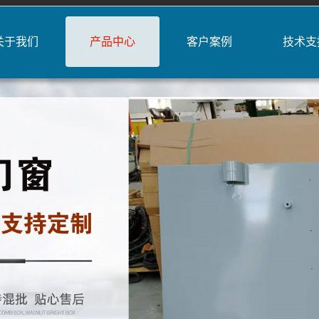
关于我们
产品中心
客户案例
技术支