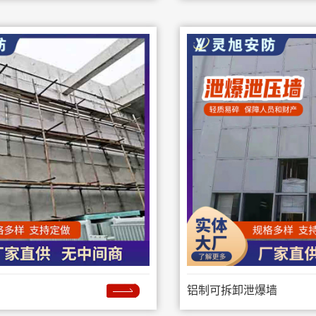
铝制可拆卸泄爆墙