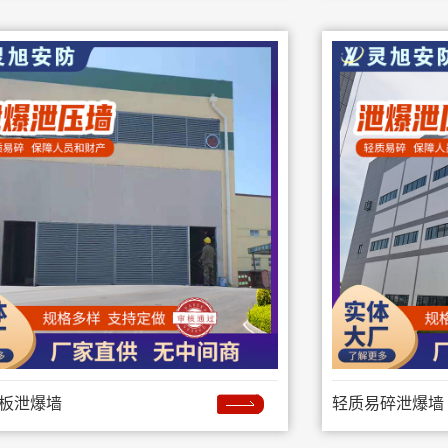
板泄爆墙
轻质易碎泄爆墙