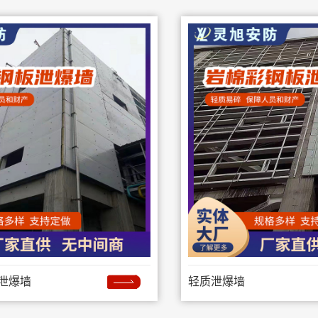
泄爆墙
轻质泄爆墙