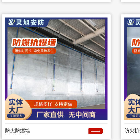
防火防爆墙
防火抗