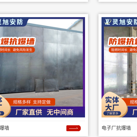
爆墙
电子厂抗爆墙