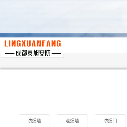
防爆墙
泄爆墙
防爆门