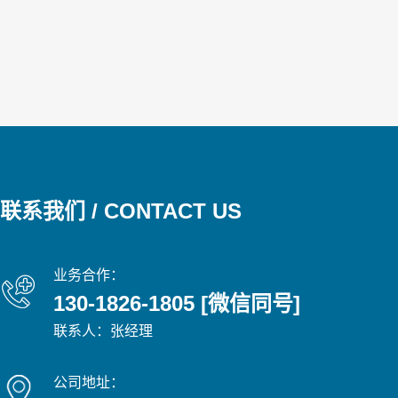
联系我们 / CONTACT US
业务合作：
130-1826-1805 [微信同号]
联系人：张经理
公司地址：