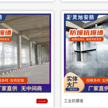
工业抗爆墙