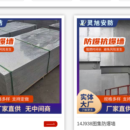
14J938图集防爆墙