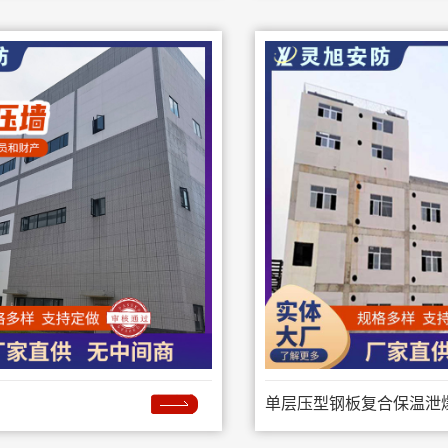
单层压型钢板复合保温泄