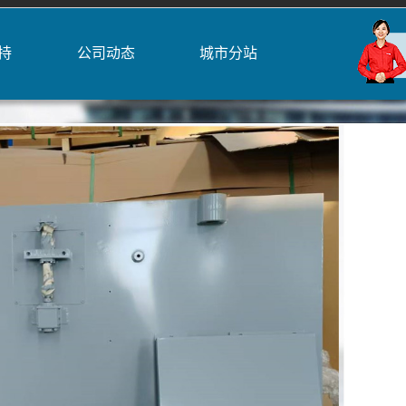
持
公司动态
城市分站