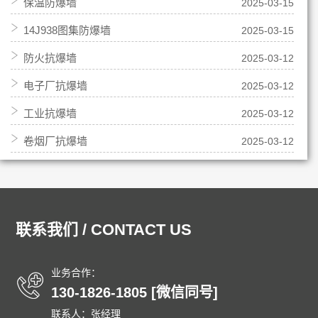
保温防爆墙
2025-03-15
14J938图集防爆墙
2025-03-15
防火抗爆墙
2025-03-12
电子厂抗爆墙
2025-03-12
工业抗爆墙
2025-03-12
卷烟厂抗爆墙
2025-03-12
联系我们 / CONTACT US
业务合作：
130-1826-1805 [微信同号]
联系人：张经理