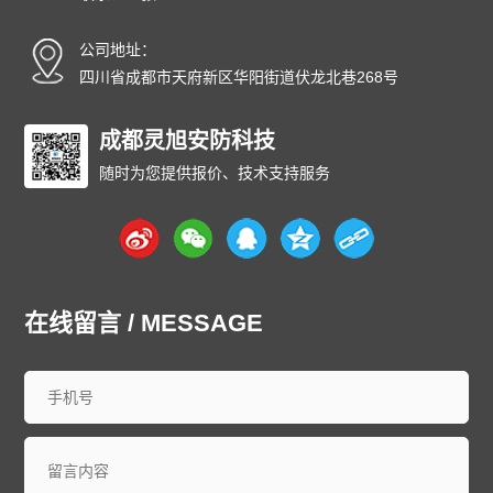
公司地址：
四川省成都市天府新区华阳街道伏龙北巷268号
成都灵旭安防科技
随时为您提供报价、技术支持服务
在线留言 / MESSAGE