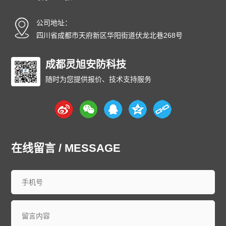
公司地址：
四川省成都市天府新区华阳街道伏龙北巷268号
成都灵旭安防科技
随时为您提供报价、技术支持服务
在线留言 / MESSAGE