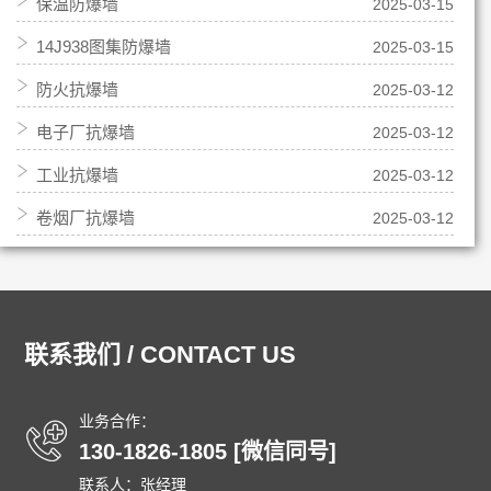
保温防爆墙
2025-03-15
14J938图集防爆墙
2025-03-15
防火抗爆墙
2025-03-12
电子厂抗爆墙
2025-03-12
工业抗爆墙
2025-03-12
卷烟厂抗爆墙
2025-03-12
联系我们 / CONTACT US
业务合作：
130-1826-1805 [微信同号]
联系人：张经理